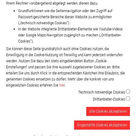
Ihrem Rechner vorübergehend abgelegt werden, dienen dazu,
Grundfunktionen wie die Seitennavigation oder den Zugriff auf
Passwort-gesicherte Bereiche dieser Website zu ermöglichen
(„technisch notwendige Cookies“).
In der Website integrierte Drittanbieter-Elemente wie Youtube-Videos
oder Google Maps-Navigation zugänglich zu machen („Drittanbieter-
Cookies“).
Sie können diese Seite grundsätzlich auch ohne Cookies nutzen, die
Einwilligung in die Cookie-Nutzung ist freiwillig und kann jederzeit widerrufen
werden. Nutzen Sie dazu den stets eingeblendeten Button „Cookie-
Einstellungen“ und passen Sie Ihre Auswahl zugelassener Cookies an. Bitte
erteilen Sie uns durch Klick in die entsprechenden Kästchen Ihre Erlaubnis, die
genannten Cookies einsetzen zu dürfen. Mehr über die konkret von uns
eingesetzten Cookies erfahren Sie
hier
.
Technisch notwendige Cookies
Drittanbieter-Cookies
Alle Cookies akzeptieren
Eingestellte Cookies akzeptieren